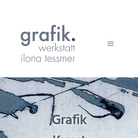
Grafik