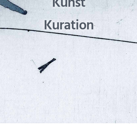
Kunst
Kuration